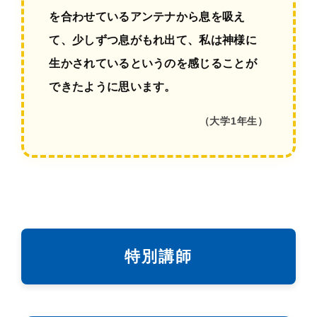
を合わせているアンテナから息を吸え
て、少しずつ息がもれ出て、私は神様に
生かされているというのを感じることが
できたように思います。
（大学1年生）
特別講師