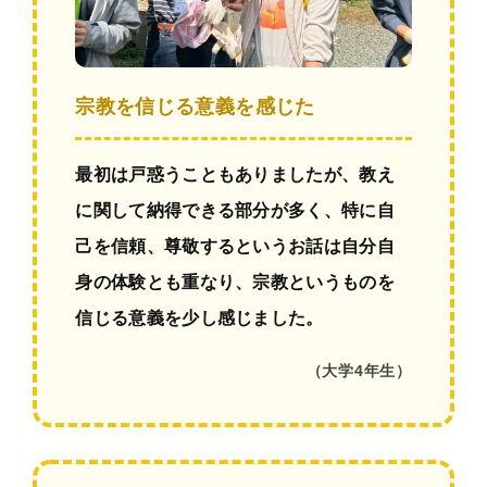
宗教を信じる意義を感じた
最初は戸惑うこともありましたが、教え
に関して納得できる部分が多く、特に自
己を信頼、尊敬するというお話は自分自
身の体験とも重なり、宗教というものを
信じる意義を少し感じました。
（大学4年生）