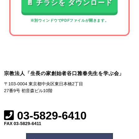
📄 チラシを
ダウンロード
※別ウィンドウでPDFファイルが開きます。
宗教法人「生長の家創始者谷口雅春先生を学ぶ会」
〒103-0004 東京都中央区東日本橋2丁目
27番9号 初音森ビル10階
03-5829-6410
FAX 03-5829-6411