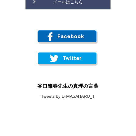
メールはこちら
谷口雅春先生の真理の言葉
Tweets by DrMASAHARU_T