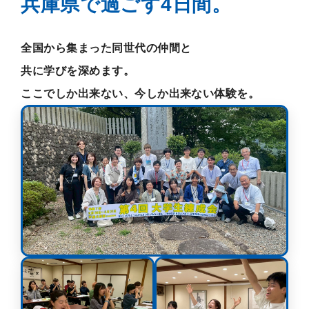
兵庫県で過ごす4日間。
全国から集まった同世代の仲間と
共に学びを深めます。
ここでしか出来ない、今しか出来ない体験を。