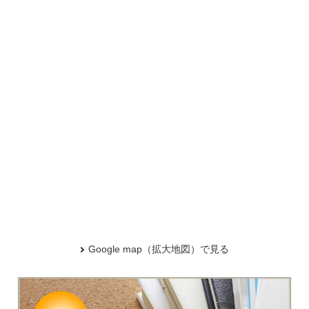
Google map（拡大地図）で見る