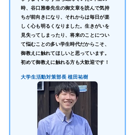
時、谷口雅春先生の御文章を読んで気持
ちが前向きになり、それからは毎日が楽
しく心も明るくなりました。生きがいを
見失ってしまったり、将来のことについ
て悩むことの多い学生時代だからこそ、
御教えに触れてほしいと思っています。
初めて御教えに触れる方も大歓迎です！
大学生活動対策部長 植田祐樹