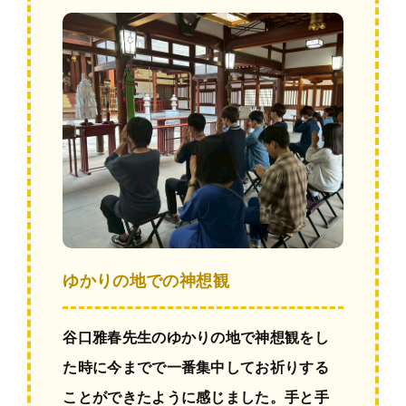
ゆかりの地での神想観
谷口雅春先生のゆかりの地で神想観をし
た時に今までで一番集中してお祈りする
ことができたように感じました。手と手