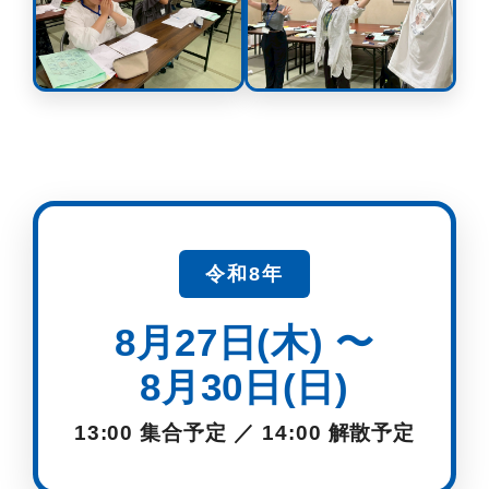
令和8年
8月27日(木) 〜
8月30日(日)
13:00 集合予定 ／ 14:00 解散予定