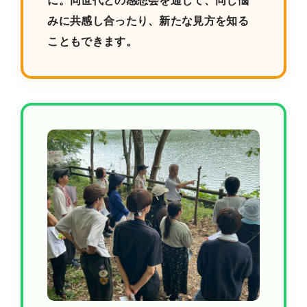
に。同世代との感想会を通じて、同じ悩
みに共感し合ったり、新たな見方を知る
こともできます。