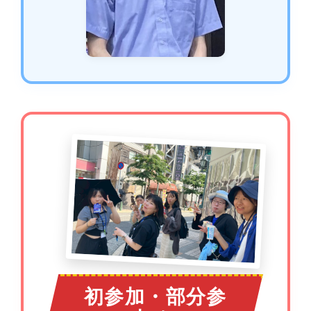
初参加・部分参