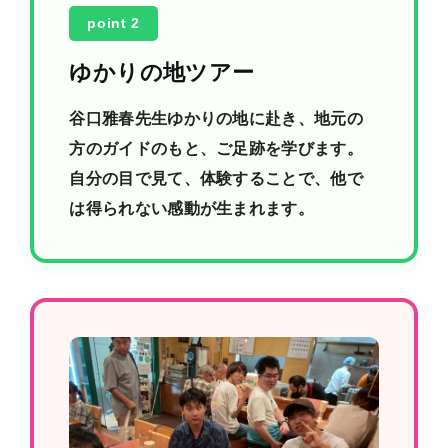
point 2
ゆかりの地ツアー
谷口雅春先生ゆかりの地に赴き、地元の
方のガイドのもと、ご足跡を学びます。
自分の目で見て、体験することで、他で
は得られない感動が生まれます。