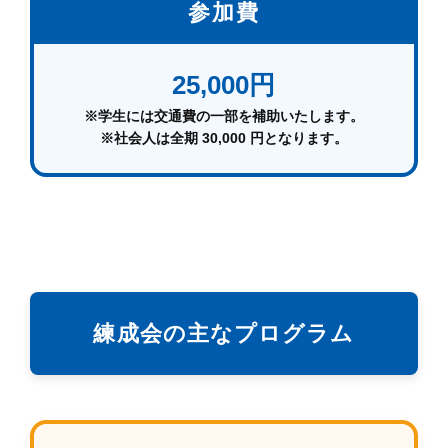
参加費
25,000円
※学生には交通費の一部を補助いたします。
※社会人は全期 30,000 円となります。
練成会の主なプログラム