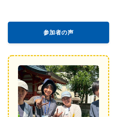
参加者の声