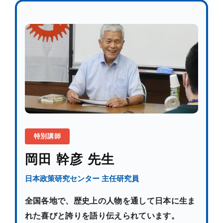
特別講師
岡田 幹彦 先生
日本政策研究センター 主任研究員
全国各地で、歴史上の人物を通して日本に生ま
れた喜びと誇りを語り伝えられています。