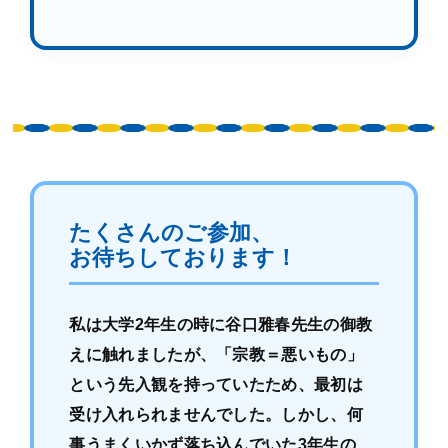
たくさんのご参加、
お待ちしております！
私は大学2年生の時に谷口雅春先生の御教
えに触れましたが、「宗教＝悪いもの」
という先入観を持っていたため、最初は
受け入れられませんでした。しかし、何
事うまくいかず落ち込んでいた3年生の