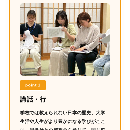
point 1
講話・行
学校では教えられない日本の歴史、大学
生活や人生がより豊かになる学びがここ