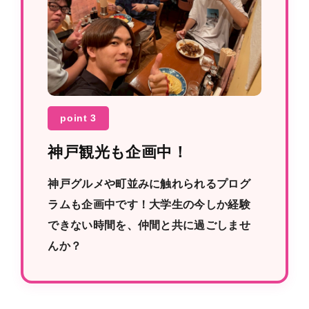
point 3
神戸観光も企画中！
神戸グルメや町並みに触れられるプログ
ラムも企画中です！大学生の今しか経験
できない時間を、仲間と共に過ごしませ
んか？