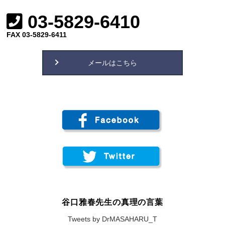
03-5829-6410
FAX 03-5829-6411
メールはこちら
谷口雅春先生の真理の言葉
Tweets by DrMASAHARU_T