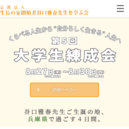
詳細ページへ
詳細ページへ
詳細ページへ