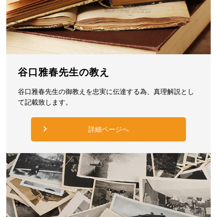
谷口雅春先生の教え
谷口雅春先生の御教えを忠実に伝達する為、真理解説とし
て記載致します。
詳細ページへ