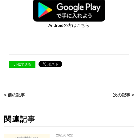
Androidの方はこちら
LINEで送る
< 前の記事
次の記事 >
関連記事
2026/07/22