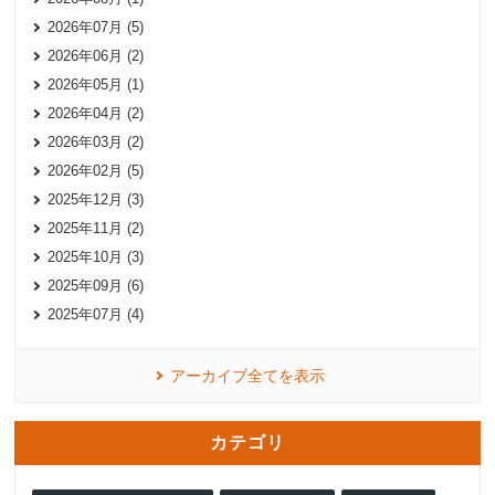
2026年07月 (5)
2026年06月 (2)
2026年05月 (1)
2026年04月 (2)
2026年03月 (2)
2026年02月 (5)
2025年12月 (3)
2025年11月 (2)
2025年10月 (3)
2025年09月 (6)
2025年07月 (4)
アーカイブ全てを表示
カテゴリ