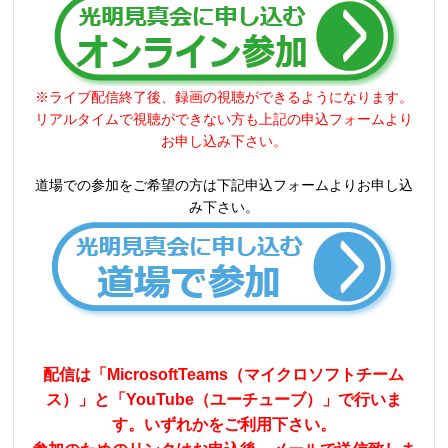
※ライブ配信終了後、録画の視聴ができるようになります。
リアルタイムで視聴ができない方も上記の申込フォームより
お申し込み下さい。
道場での参加をご希望の方は下記申込フォームよりお申し込
み下さい。
配信は「MicrosoftTeams（マイクロソフトチーム
ス）」と「YouTube（ユーチューブ）」で行いま
す。いずれかをご利用下さい。