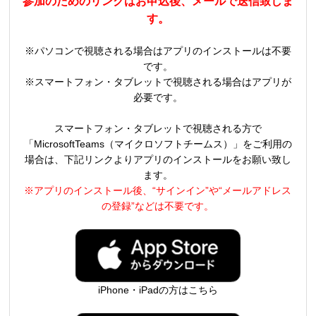
参加のためのリンクはお申込後、メールで送信致しま
す。
※パソコンで視聴される場合はアプリのインストールは不要
です。
※スマートフォン・タブレットで視聴される場合はアプリが
必要です。
スマートフォン・タブレットで視聴される方で
「MicrosoftTeams（マイクロソフトチームス）」をご利用の
場合は、下記リンクよりアプリのインストールをお願い致し
ます。
※アプリのインストール後、“サインイン”や“メールアドレス
の登録”などは不要です。
iPhone・iPadの方はこちら