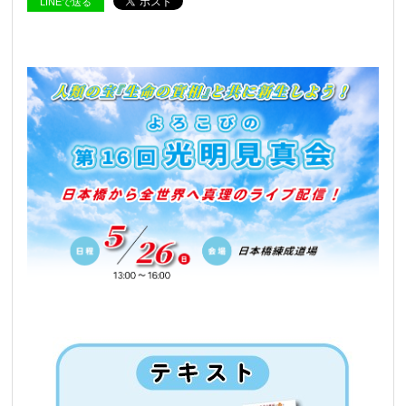
LINEで送る