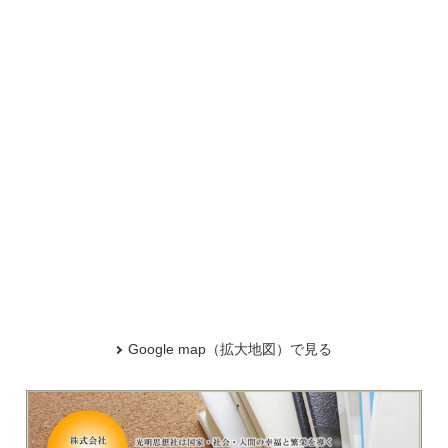
Google map（拡大地図）で見る