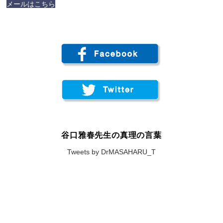
メールはこちら
谷口雅春先生の真理の言葉
Tweets by DrMASAHARU_T