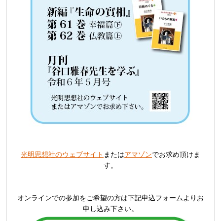
光明思想社のウェブサイト
または
アマゾン
でお求め頂けま
す。
オンラインでの参加をご希望の方は下記申込フォームよりお
申し込み下さい。