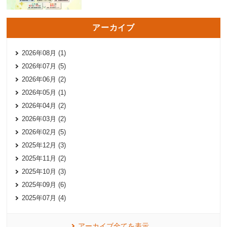
アーカイブ
2026年08月 (1)
2026年07月 (5)
2026年06月 (2)
2026年05月 (1)
2026年04月 (2)
2026年03月 (2)
2026年02月 (5)
2025年12月 (3)
2025年11月 (2)
2025年10月 (3)
2025年09月 (6)
2025年07月 (4)
アーカイブ全てを表示