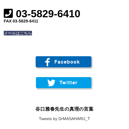
03-5829-6410
FAX 03-5829-6411
メールはこちら
谷口雅春先生の真理の言葉
Tweets by DrMASAHARU_T