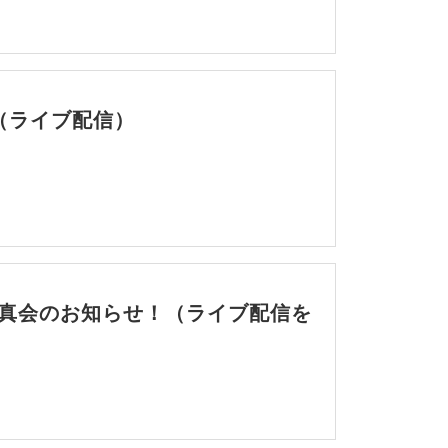
（ライブ配信）
見真会のお知らせ！（ライブ配信を