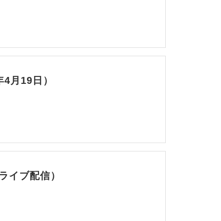
4月19日）
（ライブ配信）