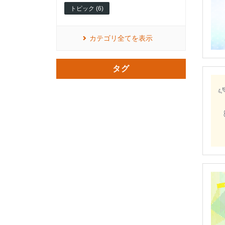
トピック (6)
カテゴリ全てを表示
タグ