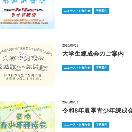
ニュース・お知らせ
行事案内
2026/06/01
大学生練成会のご案内
ニュース・お知らせ
行事案内
2026/06/01
令和8年夏季青少年練成
ニュース・お知らせ
行事案内