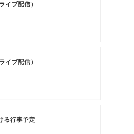
（ライブ配信）
（ライブ配信）
ける行事予定