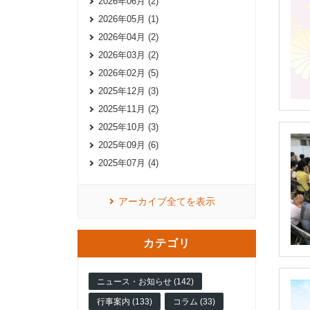
2026年06月 (2)
2026年05月 (1)
2026年04月 (2)
2026年03月 (2)
2026年02月 (5)
2025年12月 (3)
2025年11月 (2)
2025年10月 (3)
2025年09月 (6)
2025年07月 (4)
アーカイブ全てを表示
カテゴリ
ニュース・お知らせ (142)
行事案内 (133)
コラム (33)