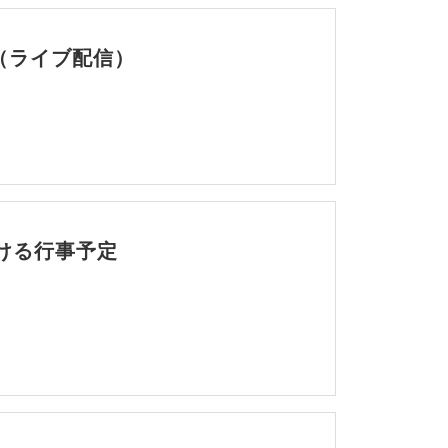
（ライブ配信）
ける行事予定