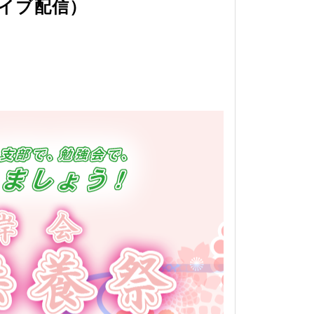
ライブ配信）