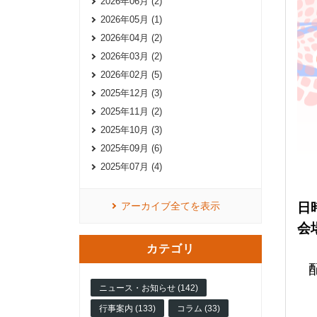
2026年06月 (2)
2026年05月 (1)
2026年04月 (2)
2026年03月 (2)
2026年02月 (5)
2025年12月 (3)
2025年11月 (2)
2025年10月 (3)
2025年09月 (6)
2025年07月 (4)
アーカイブ全てを表示
日時
会
カテゴリ
ニュース・お知らせ (142)
行事案内 (133)
コラム (33)