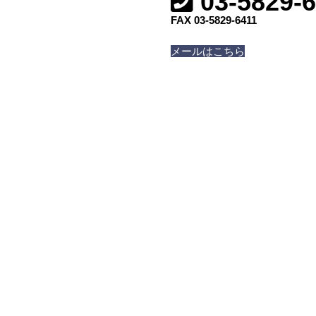
03-5829-
FAX 03-5829-6411
メールはこちら