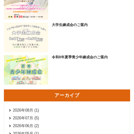
大学生練成会のご案内
令和8年夏季青少年練成会のご案内
アーカイブ
2026年08月 (1)
2026年07月 (5)
2026年06月 (2)
2026年05月 (1)