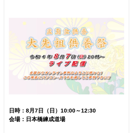
日時：8月7日（日）10:00～12:30
会場：日本橋練成道場