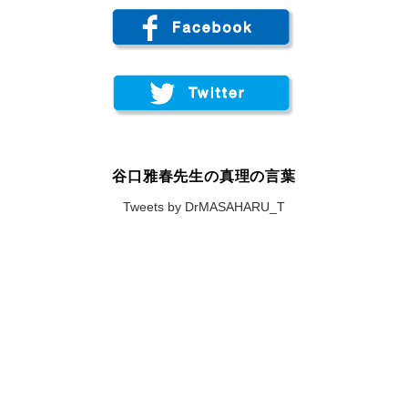
谷口雅春先生の真理の言葉
Tweets by DrMASAHARU_T