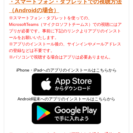
・スマートフォン・タブレットでの視聴方法
（Androidの場合）
※スマートフォン・タブレットを使っての、
MicrosoftTeams（マイクロソフトチームス）での視聴にはア
プリが必要です。事前に下記のリンクよりアプリのインスト
ールをお願いいたします。
※アプリのインストール後の、サインインやメールアドレス
の登録などは不要です。
※パソコンで視聴する場合はアプリは必要ありません。
iPhone・iPadへのアプリのインストールはこちらから
Android端末へのアプリのインストールはこちらから