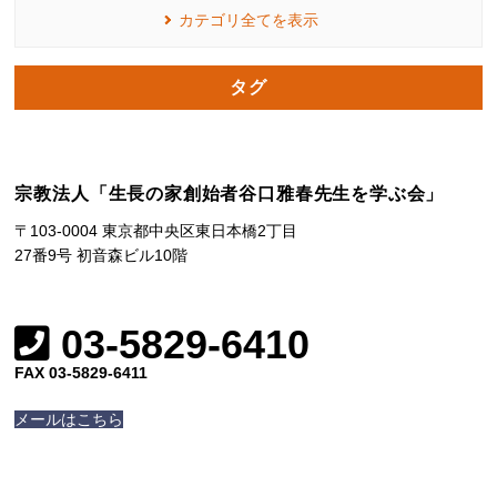
カテゴリ全てを表示
タグ
宗教法人「生長の家創始者谷口雅春先生を学ぶ会」
〒103-0004 東京都中央区東日本橋2丁目
27番9号 初音森ビル10階
03-5829-6410
FAX 03-5829-6411
メールはこちら