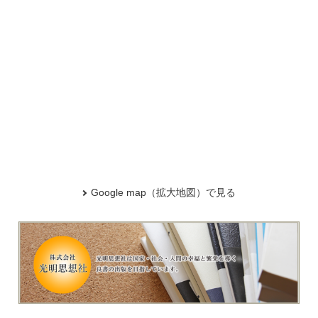
Google map（拡大地図）で見る