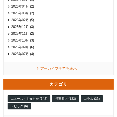
2026年04月 (2)
2026年03月 (2)
2026年02月 (5)
2025年12月 (3)
2025年11月 (2)
2025年10月 (3)
2025年09月 (6)
2025年07月 (4)
アーカイブ全てを表示
カテゴリ
ニュース・お知らせ (142)
行事案内 (133)
コラム (33)
トピック (6)