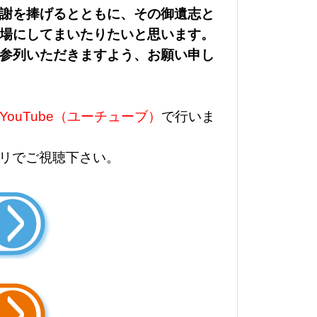
謝を捧げるとともに、その御遺志と
場にしてまいたりたいと思います。
参列いただきますよう、お願い申し
YouTube（ユーチューブ）
で行いま
リでご視聴下さい。