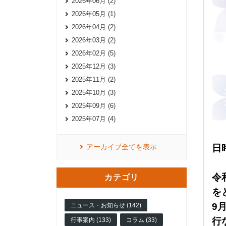
2026年06月 (2)
2026年05月 (1)
2026年04月 (2)
2026年03月 (2)
2026年02月 (5)
2025年12月 (3)
2025年11月 (2)
2025年10月 (3)
2025年09月 (6)
2025年07月 (4)
アーカイブ全てを表示
日
令
カテゴリ
を
9
ニュース・お知らせ (142)
行
行事案内 (133)
コラム (33)