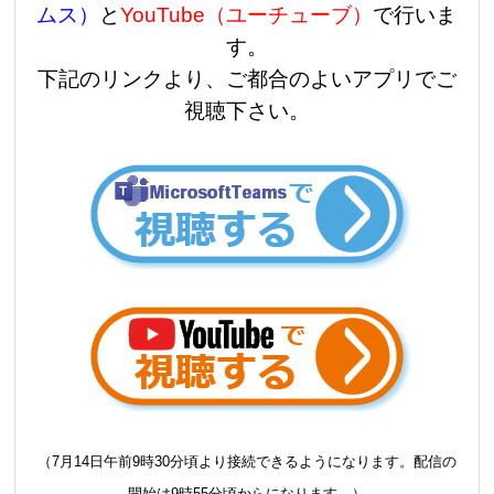
ムス）
と
YouTube（ユーチューブ）
で行いま
す。
下記のリンクより、ご都合のよいアプリでご
視聴下さい。
（7月14日午前9時30分頃より接続できるようになります。配信の
開始は9時55分頃からになります。）