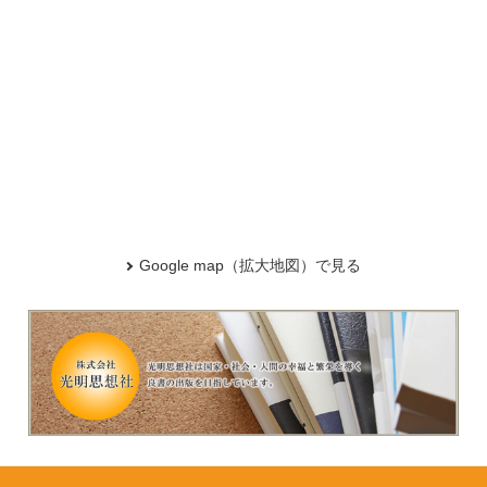
Google map（拡大地図）で見る