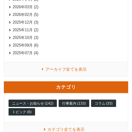
2026年03月 (2)
2026年02月 (5)
2025年12月 (3)
2025年11月 (2)
2025年10月 (3)
2025年09月 (6)
2025年07月 (4)
アーカイブ全てを表示
カテゴリ
ニュース・お知らせ (142)
行事案内 (133)
コラム (33)
トピック (6)
カテゴリ全てを表示