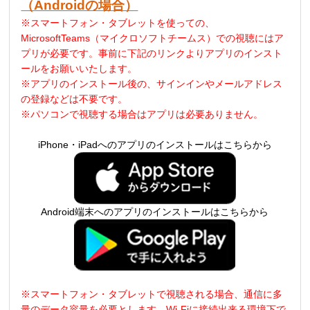
（Androidの場合）
※スマートフォン・タブレットを使っての、
MicrosoftTeams（マイクロソフトチームス）での視聴にはア
プリが必要です。事前に下記のリンクよりアプリのインスト
ールをお願いいたします。
※アプリのインストール後の、サインインやメールアドレス
の登録などは不要です。
※パソコンで視聴する場合はアプリは必要ありません。
iPhone・iPadへのアプリのインストールはこちらから
Android端末へのアプリのインストールはこちらから
※スマートフォン・タブレットで視聴される場合、通信に多
量のデータ容量を必要とします
。
Wi-Fi
に接続出来る環境下で