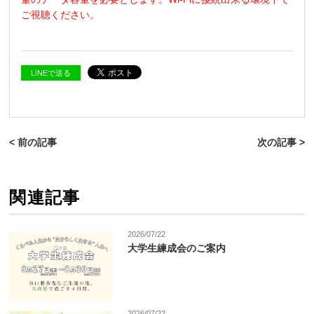
ご視聴ください。
LINEで送る
< 前の記事
次の記事 >
関連記事
2026/07/22
大学生練成会のご案内
2026/07/22