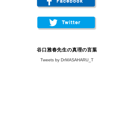
谷口雅春先生の真理の言葉
Tweets by DrMASAHARU_T