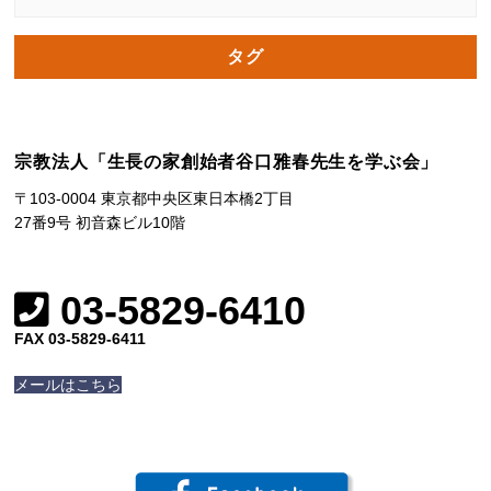
タグ
宗教法人「生長の家創始者谷口雅春先生を学ぶ会」
〒103-0004 東京都中央区東日本橋2丁目
27番9号 初音森ビル10階
03-5829-6410
FAX 03-5829-6411
メールはこちら