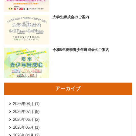
大学生練成会のご案内
令和8年夏季青少年練成会のご案内
アーカイブ
2026年08月 (1)
2026年07月 (5)
2026年06月 (2)
2026年05月 (1)
2026年04月 (2)