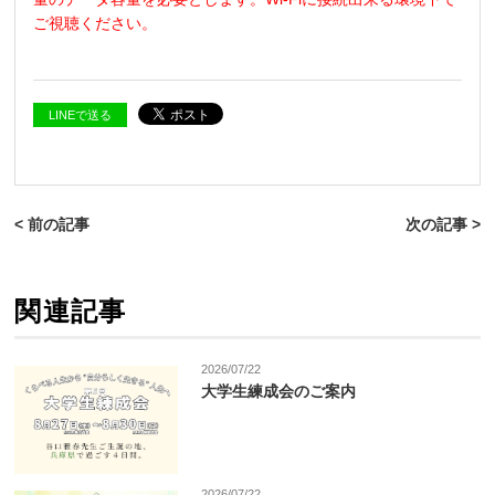
ご視聴ください。
LINEで送る
< 前の記事
次の記事 >
関連記事
2026/07/22
大学生練成会のご案内
2026/07/22