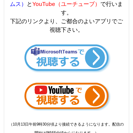
ムス）
と
YouTube（ユーチューブ）
で行いま
す。
下記のリンクより、ご都合のよいアプリでご
視聴下さい。
（10月13日午前9時30分頃より接続できるようになります。配信の
開始は9時55分頃からになります。）