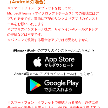
（Androidの場合）
※スマートフォン・タブレットを使っての、
MicrosoftTeams（マイクロソフトチームス）での視聴にはア
プリが必要です。事前に下記のリンクよりアプリのインスト
ールをお願いいたします。
※アプリのインストール後の、サインインやメールアドレス
の登録などは不要です。
※パソコンで視聴する場合はアプリは必要ありません。
iPhone・iPadへのアプリのインストールはこちらから
Android端末へのアプリのインストールはこちらから
※スマートフォン・タブレットで視聴される場合、通信に多
量のデータ容量を必要とします
。
Wi-Fi
に接続出来る環境下で