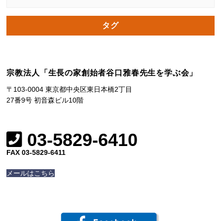
タグ
宗教法人「生長の家創始者谷口雅春先生を学ぶ会」
〒103-0004 東京都中央区東日本橋2丁目
27番9号 初音森ビル10階
03-5829-6410
FAX 03-5829-6411
メールはこちら