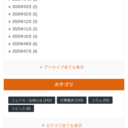
2026年03月 (2)
2026年02月 (5)
2025年12月 (3)
2025年11月 (2)
2025年10月 (3)
2025年09月 (6)
2025年07月 (4)
アーカイブ全てを表示
カテゴリ
ニュース・お知らせ (142)
行事案内 (133)
コラム (33)
トピック (6)
カテゴリ全てを表示