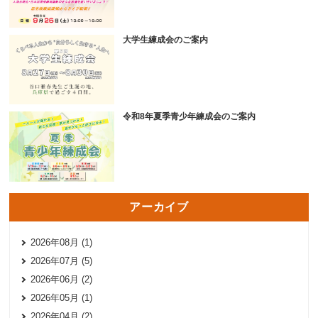
大学生練成会のご案内
令和8年夏季青少年練成会のご案内
アーカイブ
2026年08月 (1)
2026年07月 (5)
2026年06月 (2)
2026年05月 (1)
2026年04月 (2)