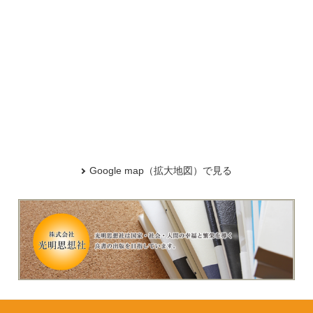
Google map（拡大地図）で見る