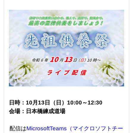
日時：10月13日（日）10:00～12:30
会場：日本橋練成道場
配信は
MicrosoftTeams（マイクロソフトチー