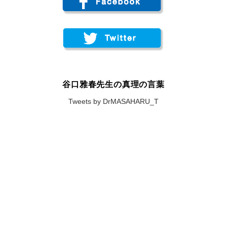
谷口雅春先生の真理の言葉
Tweets by DrMASAHARU_T