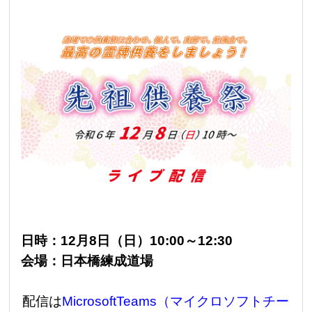
日時：12月8日（日）10:00～12:30
会場：日本橋練成道場
配信は
MicrosoftTeams（マイクロソフトチー