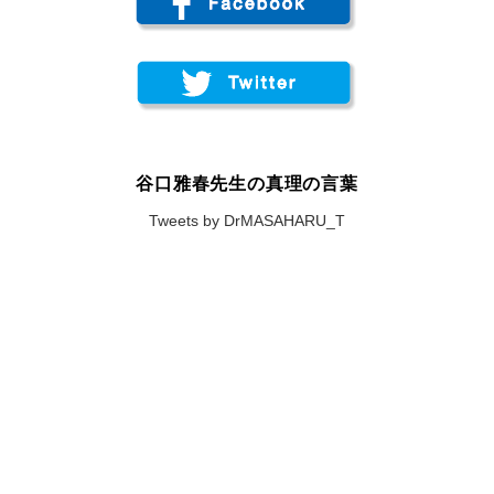
谷口雅春先生の真理の言葉
Tweets by DrMASAHARU_T