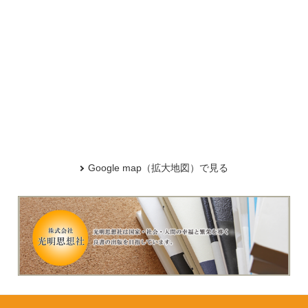
Google map（拡大地図）で見る