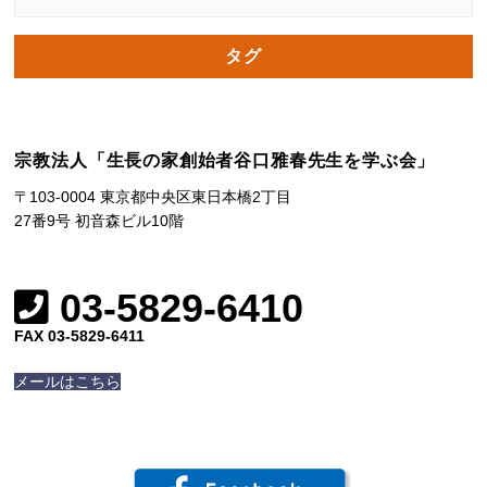
タグ
宗教法人「生長の家創始者谷口雅春先生を学ぶ会」
〒103-0004 東京都中央区東日本橋2丁目
27番9号 初音森ビル10階
03-5829-6410
FAX 03-5829-6411
メールはこちら