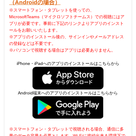
（Androidの場合）
※スマートフォン・タブレットを使っての、
MicrosoftTeams（マイクロソフトチームス）での視聴にはア
プリが必要です。事前に下記のリンクよりアプリのインスト
ールをお願いいたします。
※アプリのインストール後の、サインインやメールアドレス
の登録などは不要です。
※パソコンで視聴する場合はアプリは必要ありません。
iPhone・iPadへのアプリのインストールはこちらから
Android端末へのアプリのインストールはこちらから
※スマートフォン・タブレットで視聴される場合、通信に多
量のデータ容量を必要とします
。
Wi-Fi
に接続出来る環境下で