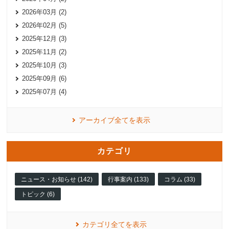
2026年03月 (2)
2026年02月 (5)
2025年12月 (3)
2025年11月 (2)
2025年10月 (3)
2025年09月 (6)
2025年07月 (4)
アーカイブ全てを表示
カテゴリ
ニュース・お知らせ (142)
行事案内 (133)
コラム (33)
トピック (6)
カテゴリ全てを表示