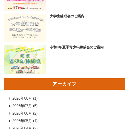
大学生練成会のご案内
令和8年夏季青少年練成会のご案内
アーカイブ
2026年08月 (1)
2026年07月 (5)
2026年06月 (2)
2026年05月 (1)
2026年04月 (2)