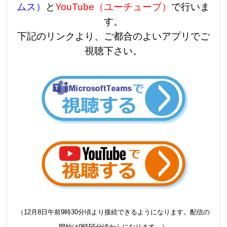
ムス）
と
YouTube（ユーチューブ）
で行いま
す。
下記のリンクより、ご都合のよいアプリでご
視聴下さい。
（12月8日午前9時30分頃より接続できるようになります。配信の
開始は9時55分頃からになります。）