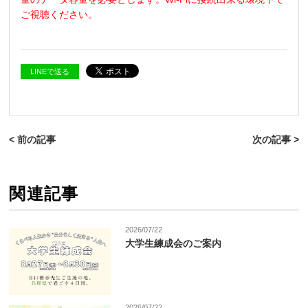
ご視聴ください。
LINEで送る
< 前の記事
次の記事 >
関連記事
2026/07/22
大学生練成会のご案内
2026/07/22