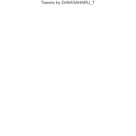
Tweets by DrMASAHARU_T