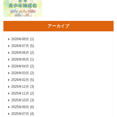
アーカイブ
2026年08月 (1)
2026年07月 (5)
2026年06月 (2)
2026年05月 (1)
2026年04月 (2)
2026年03月 (2)
2026年02月 (5)
2025年12月 (3)
2025年11月 (2)
2025年10月 (3)
2025年09月 (6)
2025年07月 (4)