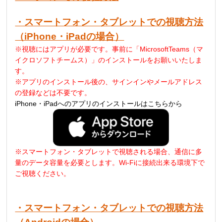
・スマートフォン・タブレットでの視聴方法
（iPhone・iPadの場合）
※視聴にはアプリが必要です。事前に「MicrosoftTeams（マ
イクロソフトチームス）」のインストールをお願いいたしま
す。
※アプリのインストール後の、サインインやメールアドレス
の登録などは不要です。
iPhone・iPadへのアプリのインストールはこちらから
※スマートフォン・タブレットで視聴される場合、通信に多
量のデータ容量を必要とします。
Wi-Fi
に接続出来る環境下で
ご視聴ください。
・スマートフォン・タブレットでの視聴方法