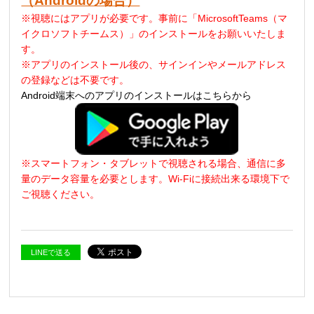
（Androidの場合）
※視聴にはアプリが必要です。事前に「MicrosoftTeams（マ
イクロソフトチームス）」のインストールをお願いいたしま
す。
※アプリのインストール後の、サインインやメールアドレス
の登録などは不要です。
Android端末へのアプリのインストールはこちらから
※スマートフォン・タブレットで視聴される場合、通信に多
量のデータ容量を必要とします
。
Wi-Fi
に接続出来る環境下で
ご視聴ください。
LINEで送る