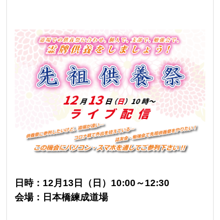
日時：12月13日（日）10:00～12:30
会場：日本橋練成道場