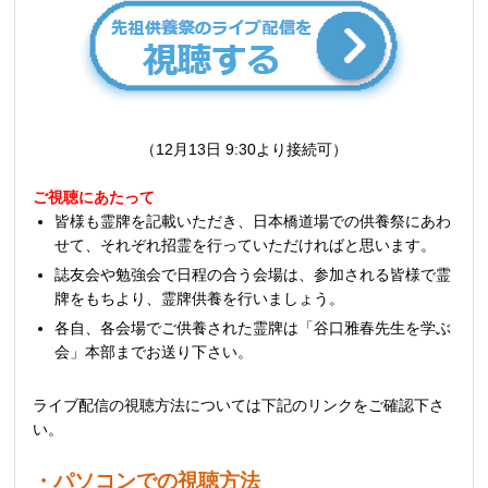
（12月13日 9:30より接続可）
ご視聴にあたって
皆様も霊牌を記載いただき、日本橋道場での供養祭にあわ
せて、それぞれ招霊を行っていただければと思います。
誌友会や勉強会で日程の合う会場は、参加される皆様で霊
牌をもちより、霊牌供養を行いましょう。
各自、各会場でご供養された霊牌は「谷口雅春先生を学ぶ
会」本部までお送り下さい。
ライブ配信の視聴方法については下記のリンクをご確認下さ
い。
・パソコンでの視聴方法