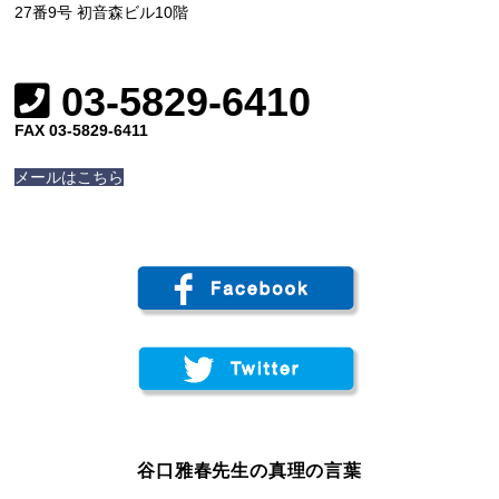
27番9号 初音森ビル10階
03-5829-6410
FAX 03-5829-6411
メールはこちら
谷口雅春先生の真理の言葉