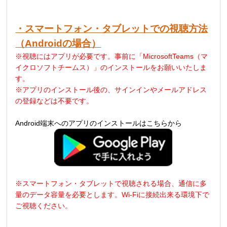
・スマートフォン・タブレットでの視聴方法
（Androidの場合）
※視聴にはアプリが必要です。事前に「MicrosoftTeams（マ
イクロソフトチームス）」のインストールをお願いいたしま
す。
※アプリのインストール後の、サインインやメールアドレス
の登録などは不要です。
Android端末へのアプリのインストールはこちらから
※スマートフォン・タブレットで視聴される場合、通信に多
量のデータ容量を必要とします
。
Wi-Fi
に接続出来る環境下で
ご視聴ください。