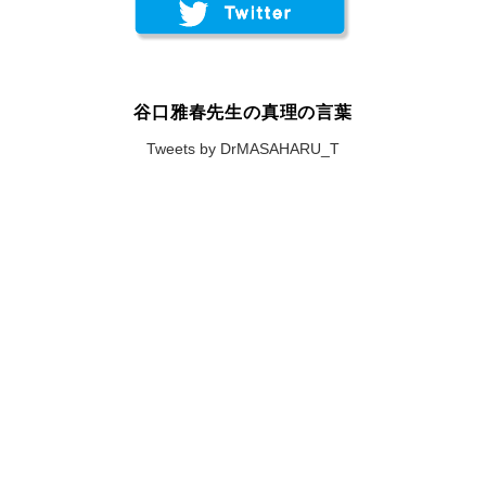
谷口雅春先生の真理の言葉
Tweets by DrMASAHARU_T