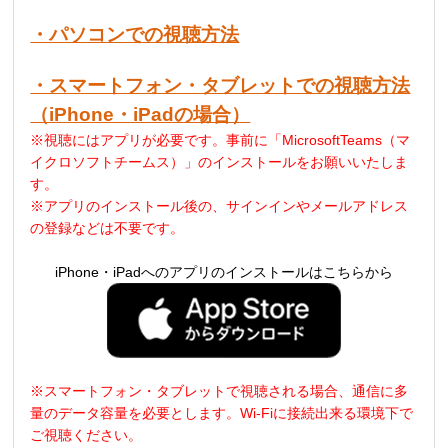
・パソコンでの視聴方法
・スマートフォン・タブレットでの視聴方法
（iPhone・iPadの場合）
※視聴にはアプリが必要です。事前に「MicrosoftTeams（マ
イクロソフトチームス）」のインストールをお願いいたしま
す。
※アプリのインストール後の、サインインやメールアドレス
の登録などは不要です。
iPhone・iPadへのアプリのインストールはこちらから
※スマートフォン・タブレットで視聴される場合、通信に多
量のデータ容量を必要とします。
Wi-Fi
に接続出来る環境下で
ご視聴ください。