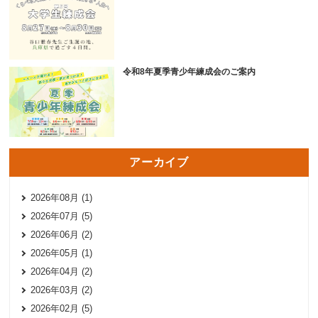
令和8年夏季青少年練成会のご案内
アーカイブ
2026年08月 (1)
2026年07月 (5)
2026年06月 (2)
2026年05月 (1)
2026年04月 (2)
2026年03月 (2)
2026年02月 (5)