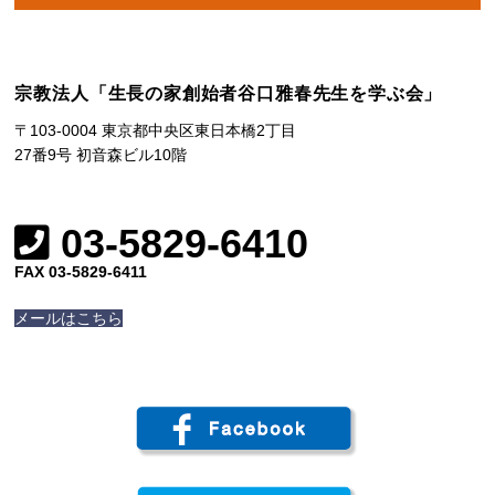
宗教法人「生長の家創始者谷口雅春先生を学ぶ会」
〒103-0004 東京都中央区東日本橋2丁目
27番9号 初音森ビル10階
03-5829-6410
FAX 03-5829-6411
メールはこちら