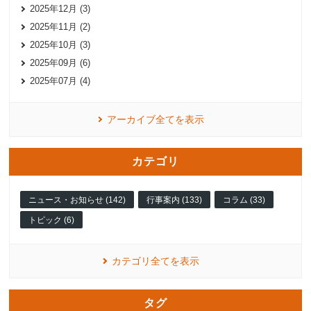
2025年12月 (3)
2025年11月 (2)
2025年10月 (3)
2025年09月 (6)
2025年07月 (4)
アーカイブ全てを表示
カテゴリ
ニュース・お知らせ (142)
行事案内 (133)
コラム (33)
トピック (6)
カテゴリ全てを表示
タグ