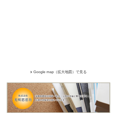
Google map（拡大地図）で見る