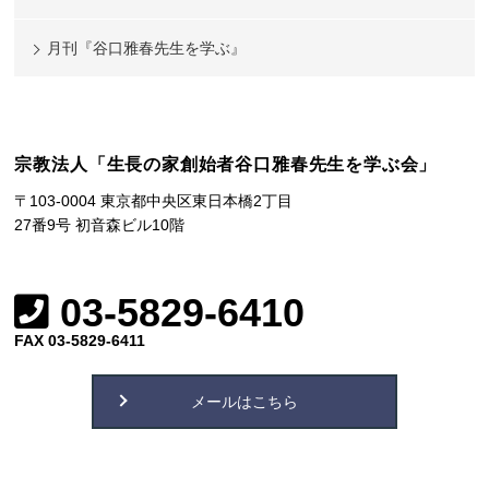
月刊『谷口雅春先生を学ぶ』
宗教法人「生長の家創始者谷口雅春先生を学ぶ会」
〒103-0004 東京都中央区東日本橋2丁目
27番9号 初音森ビル10階
03-5829-6410
FAX 03-5829-6411
メールはこちら