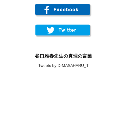
谷口雅春先生の真理の言葉
Tweets by DrMASAHARU_T