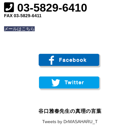
03-5829-6410
FAX 03-5829-6411
メールはこちら
谷口雅春先生の真理の言葉
Tweets by DrMASAHARU_T