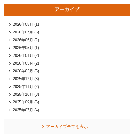
アーカイブ
2026年08月 (1)
2026年07月 (5)
2026年06月 (2)
2026年05月 (1)
2026年04月 (2)
2026年03月 (2)
2026年02月 (5)
2025年12月 (3)
2025年11月 (2)
2025年10月 (3)
2025年09月 (6)
2025年07月 (4)
アーカイブ全てを表示