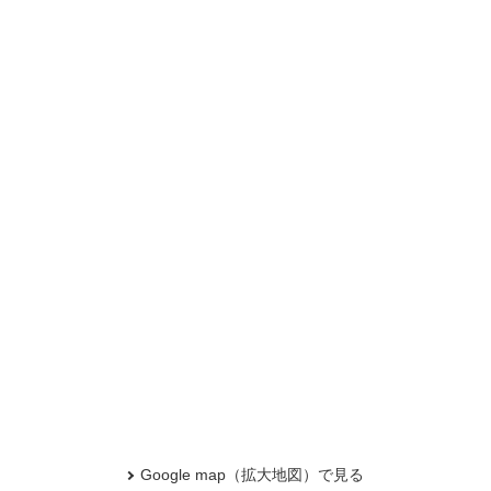
Google map（拡大地図）で見る