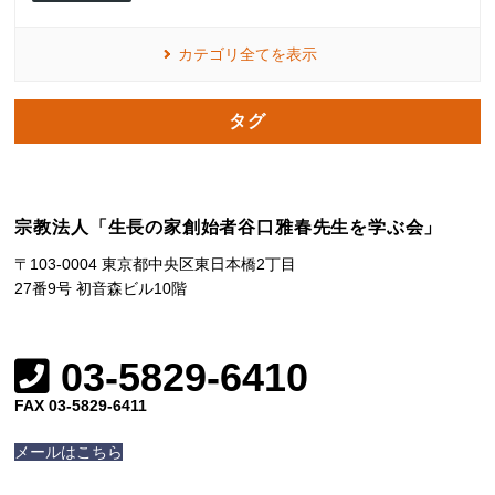
カテゴリ全てを表示
タグ
宗教法人「生長の家創始者谷口雅春先生を学ぶ会」
〒103-0004 東京都中央区東日本橋2丁目
27番9号 初音森ビル10階
03-5829-6410
FAX 03-5829-6411
メールはこちら