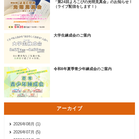
「第24回よろこびの光明見真会」のお知らせ！
（ライブ配信をします！）
大学生練成会のご案内
令和8年夏季青少年練成会のご案内
アーカイブ
2026年08月 (1)
2026年07月 (5)