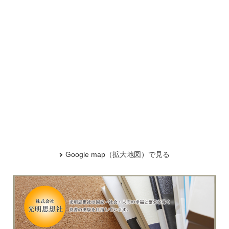
Google map（拡大地図）で見る