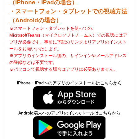
（iPhone・iPadの場合）
・スマートフォン・タブレットでの視聴方法
（Androidの場合）
※スマートフォン・タブレットを使っての、
MicrosoftTeams（マイクロソフトチームス）での視聴にはア
プリが必要です。事前に下記のリンクよりアプリのインスト
ールをお願いいたします。
※アプリのインストール後の、サインインやメールアドレス
の登録などは不要です。
※パソコンで視聴する場合はアプリは必要ありません。
iPhone・iPadへのアプリのインストールはこちらから
Android端末へのアプリのインストールはこちらから