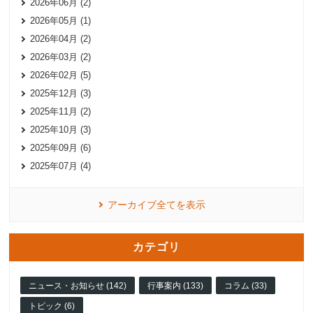
2026年06月 (2)
2026年05月 (1)
2026年04月 (2)
2026年03月 (2)
2026年02月 (5)
2025年12月 (3)
2025年11月 (2)
2025年10月 (3)
2025年09月 (6)
2025年07月 (4)
アーカイブ全てを表示
カテゴリ
ニュース・お知らせ (142)
行事案内 (133)
コラム (33)
トピック (6)