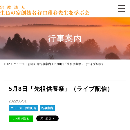
行事案内
TOP
>
ニュース・お知らせ
行事案内
> 5月8日「先祖供養祭」（ライブ配信）
5月8日「先祖供養祭」（ライブ配信）
2022/05/01
ニュース・お知らせ
行事案内
LINEで送る