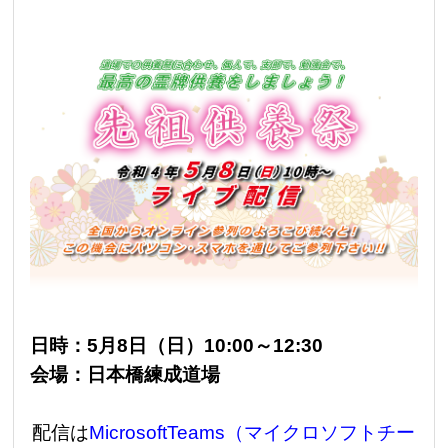
日時：5月8日（日）10:00～12:30
会場：日本橋練成道場
配信は
MicrosoftTeams（マイクロソフトチー