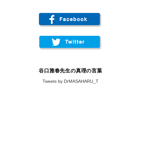
谷口雅春先生の真理の言葉
Tweets by DrMASAHARU_T