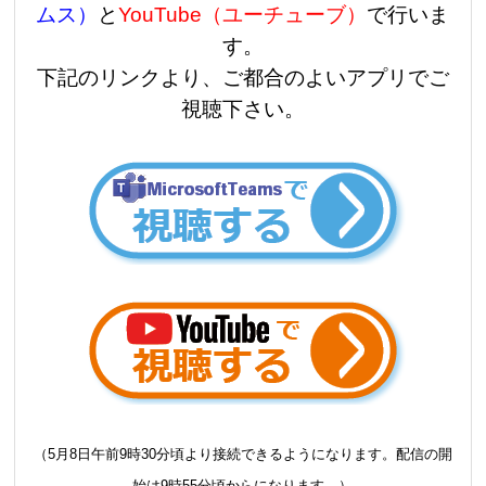
ムス）
と
YouTube（ユーチューブ）
で行いま
す。
下記のリンクより、ご都合のよいアプリでご
視聴下さい。
（5月8日午前9時30分頃より接続できるようになります。配信の開
始は9時55分頃からになります。）