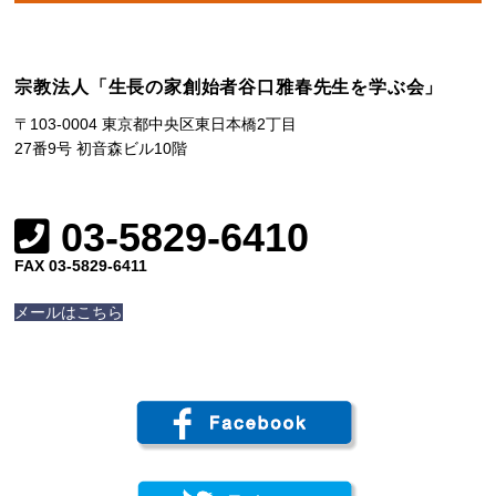
宗教法人「生長の家創始者谷口雅春先生を学ぶ会」
〒103-0004 東京都中央区東日本橋2丁目
27番9号 初音森ビル10階
03-5829-6410
FAX 03-5829-6411
メールはこちら