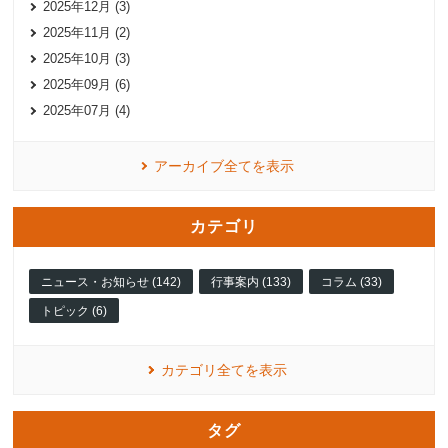
2025年12月 (3)
2025年11月 (2)
2025年10月 (3)
2025年09月 (6)
2025年07月 (4)
アーカイブ全てを表示
カテゴリ
ニュース・お知らせ (142)
行事案内 (133)
コラム (33)
トピック (6)
カテゴリ全てを表示
タグ