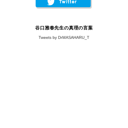
谷口雅春先生の真理の言葉
Tweets by DrMASAHARU_T