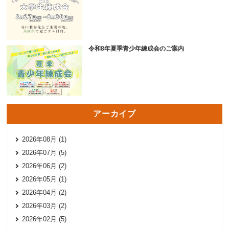
令和8年夏季青少年練成会のご案内
アーカイブ
2026年08月 (1)
2026年07月 (5)
2026年06月 (2)
2026年05月 (1)
2026年04月 (2)
2026年03月 (2)
2026年02月 (5)