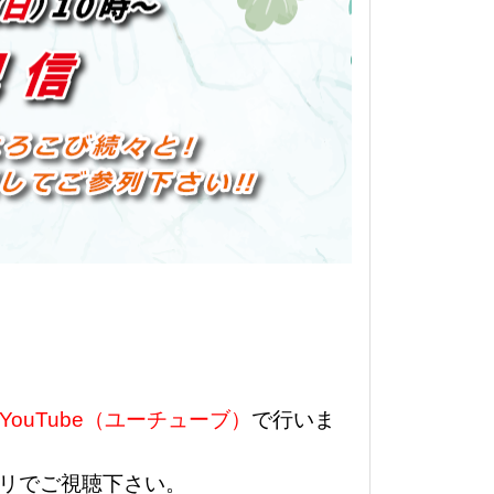
YouTube（ユーチューブ）
で行いま
リでご視聴下さい。