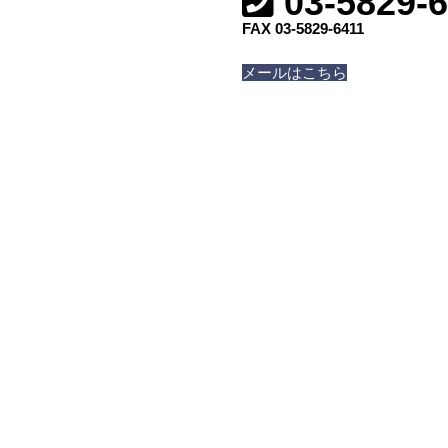
03-5829-
FAX 03-5829-6411
メールはこちら