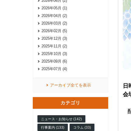
2026年06月 (2)
2026年05月 (1)
2026年04月 (2)
2026年03月 (2)
2026年02月 (5)
2025年12月 (3)
2025年11月 (2)
2025年10月 (3)
2025年09月 (6)
2025年07月 (4)
アーカイブ全てを表示
日時
会
カテゴリ
ニュース・お知らせ (142)
行事案内 (133)
コラム (33)