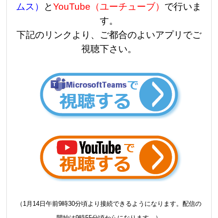
ムス）
と
YouTube（ユーチューブ）
で行いま
す。
下記のリンクより、ご都合のよいアプリでご
視聴下さい。
（1月14日午前9時30分頃より接続できるようになります。配信の
開始は9時55分頃からになります。）