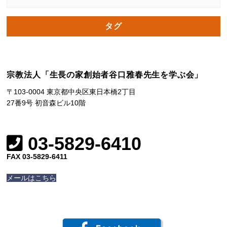
タグ
宗教法人「生長の家創始者谷口雅春先生を学ぶ会」
〒103-0004 東京都中央区東日本橋2丁目
27番9号 初音森ビル10階
03-5829-6410
FAX 03-5829-6411
メールはこちら