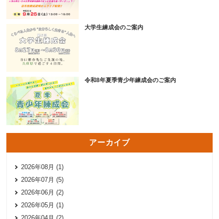
大学生練成会のご案内
令和8年夏季青少年練成会のご案内
アーカイブ
2026年08月 (1)
2026年07月 (5)
2026年06月 (2)
2026年05月 (1)
2026年04月 (2)