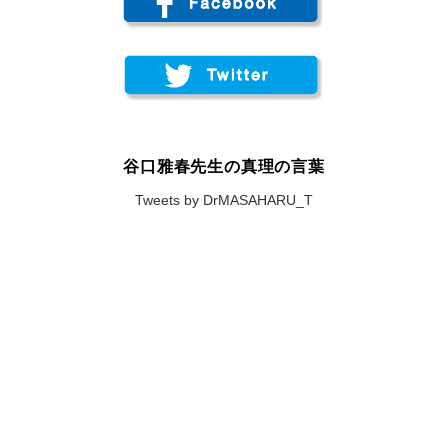
谷口雅春先生の真理の言葉
Tweets by DrMASAHARU_T