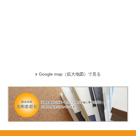
Google map（拡大地図）で見る