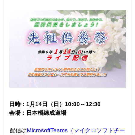
日時：1月14日（日）10:00～12:30
会場：日本橋練成道場
配信は
MicrosoftTeams（マイクロソフトチー