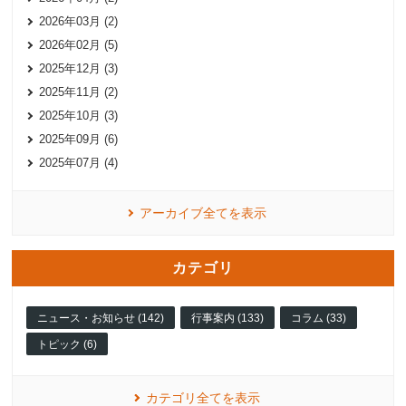
2026年03月 (2)
2026年02月 (5)
2025年12月 (3)
2025年11月 (2)
2025年10月 (3)
2025年09月 (6)
2025年07月 (4)
アーカイブ全てを表示
カテゴリ
ニュース・お知らせ (142)
行事案内 (133)
コラム (33)
トピック (6)
カテゴリ全てを表示