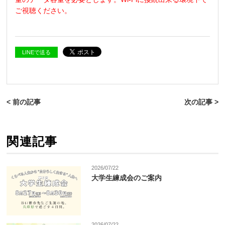
ご視聴ください。
LINEで送る
< 前の記事
次の記事 >
関連記事
2026/07/22
大学生練成会のご案内
2026/07/22