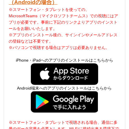
（Androidの場合）
※スマートフォン・タブレットを使っての、
MicrosoftTeams（マイクロソフトチームス）での視聴にはア
プリが必要です。事前に下記のリンクよりアプリのインスト
ールをお願いいたします。
※アプリのインストール後の、サインインやメールアドレス
の登録などは不要です。
※パソコンで視聴する場合はアプリは必要ありません。
iPhone・iPadへのアプリのインストールはこちらから
Android端末へのアプリのインストールはこちらから
※スマートフォン・タブレットで視聴される場合、通信に多
量のデータ容量を必要とします
。
Wi-Fi
に接続出来る環境下で