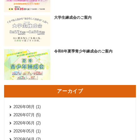
大学生練成会のご案内
令和8年夏季青少年練成会のご案内
アーカイブ
2026年08月 (1)
2026年07月 (5)
2026年06月 (2)
2026年05月 (1)
2026年04月 (2)