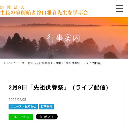
行事案内
TOP
>
ニュース・お知らせ
行事案内
> 2月9日「先祖供養祭」（ライブ配信）
2月9日「先祖供養祭」（ライブ配信）
2025/02/05
ニュース・お知らせ
行事案内
LINEで送る