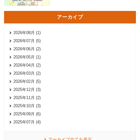
アーカイブ
2026年08月 (1)
2026年07月 (5)
2026年06月 (2)
2026年05月 (1)
2026年04月 (2)
2026年03月 (2)
2026年02月 (5)
2025年12月 (3)
2025年11月 (2)
2025年10月 (3)
2025年09月 (6)
2025年07月 (4)
アーカイブ全てを表示