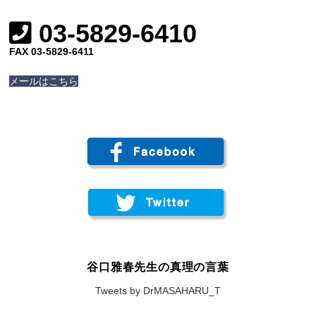
03-5829-6410
FAX 03-5829-6411
メールはこちら
谷口雅春先生の真理の言葉
Tweets by DrMASAHARU_T