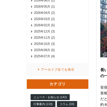
2026年06月 (2)
2026年05月 (1)
2026年04月 (2)
2026年03月 (2)
2026年02月 (5)
2025年12月 (3)
2025年11月 (2)
2025年10月 (3)
2025年09月 (6)
2025年07月 (4)
アーカイブ全てを表示
長
の
カテゴリ
安
首
ニュース・お知らせ (142)
だ
行事案内 (133)
コラム (33)
約