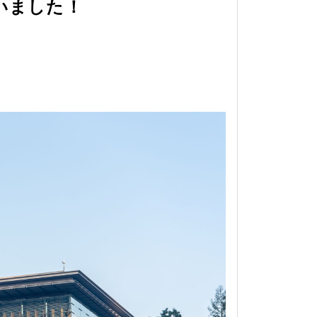
いました！