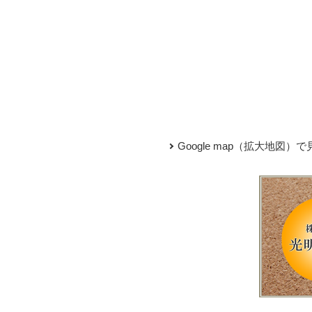
Google map（拡大地図）で