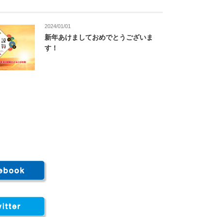
2024/01/01
新年あけましておめでとうございま
す！