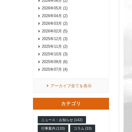
2026年06月 (2)
2026年05月 (1)
2026年04月 (2)
2026年03月 (2)
2026年02月 (5)
2025年12月 (3)
2025年11月 (2)
2025年10月 (3)
2025年09月 (6)
2025年07月 (4)
アーカイブ全てを表示
カテゴリ
ニュース・お知らせ (142)
行事案内 (133)
コラム (33)