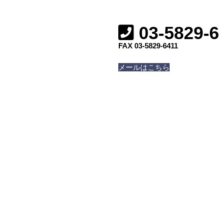
03-5829-
FAX 03-5829-6411
メールはこちら