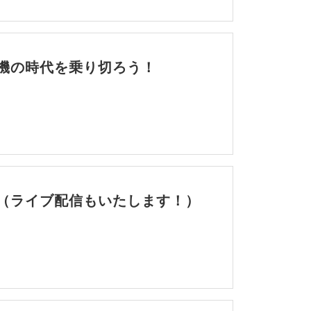
機の時代を乗り切ろう！
（ライブ配信もいたします！）