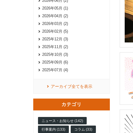
2026年06月 (2)
2026年05月 (1)
2026年04月 (2)
2026年03月 (2)
2026年02月 (5)
2025年12月 (3)
2025年11月 (2)
2025年10月 (3)
2025年09月 (6)
2025年07月 (4)
アーカイブ全てを表示
カテゴリ
ニュース・お知らせ (142)
行事案内 (133)
コラム (33)