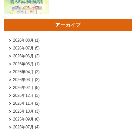
アーカイブ
2026年08月 (1)
2026年07月 (5)
2026年06月 (2)
2026年05月 (1)
2026年04月 (2)
2026年03月 (2)
2026年02月 (5)
2025年12月 (3)
2025年11月 (2)
2025年10月 (3)
2025年09月 (6)
2025年07月 (4)