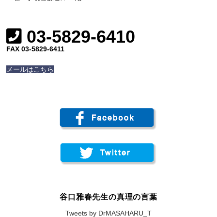
03-5829-6410
FAX 03-5829-6411
メールはこちら
谷口雅春先生の真理の言葉
Tweets by DrMASAHARU_T